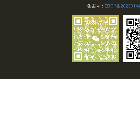
备案号：
皖ICP备2023014