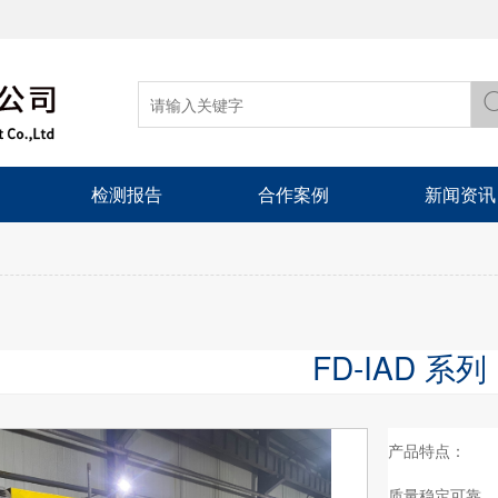
检测报告
合作案例
新闻资讯
FD-IAD 系列
产品特点：
质量稳定可靠