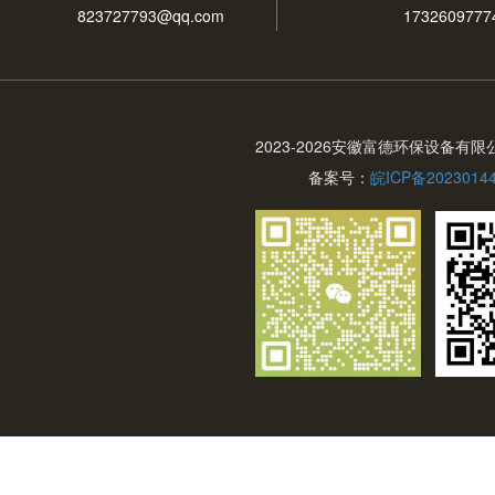
823727793@qq.com
1732609777
2023-
2026安徽富德环保设备有限
备案号：
皖ICP备2023014