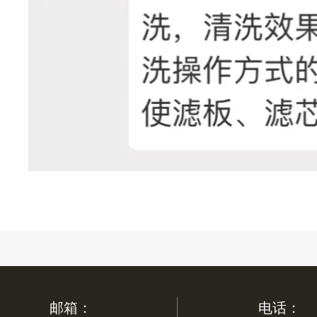
邮箱：
电话：