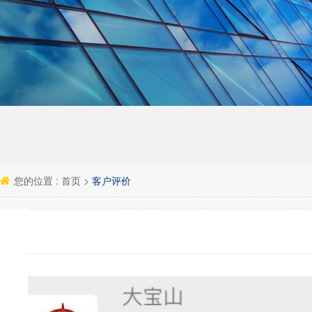
您的位置 :
首页
>
客户评价