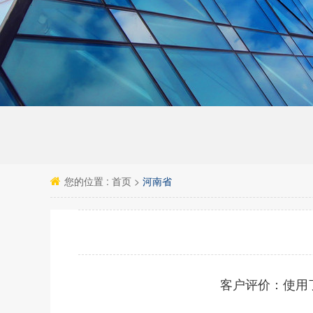
您的位置 :
首页
>
河南省
客户评价：
使用