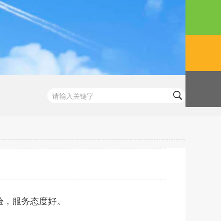
实验，服务态度好。