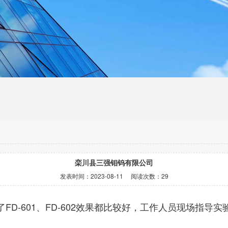
栾川县三强钼钨有限公司
发表时间：
2023-08-11
阅读次数：
29
了FD-601、FD-602效果都比较好，工作人员现场指导