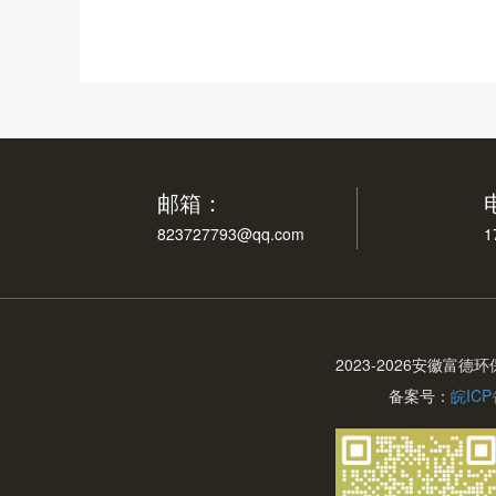
邮箱：
823727793@qq.com
1
2023-
2026安徽富德
备案号：
皖ICP