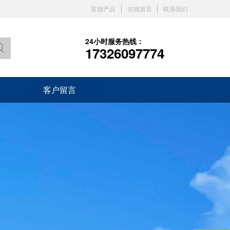
富德产品
在线留言
联系我们
24小时服务热线：
17326097774
客户留言