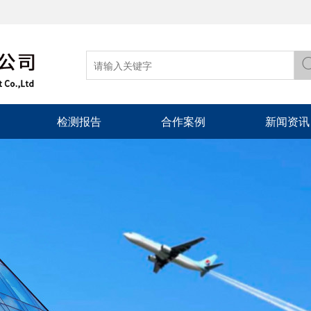
检测报告
合作案例
新闻资讯