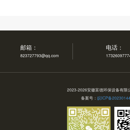
邮箱：
电话：
823727793@qq.com
1732609777
2023-
2026安徽富德环保设备有限
备案号：
皖ICP备2023014