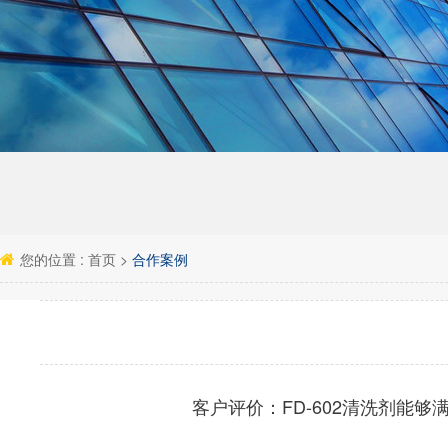
您的位置 :
首页
>
合作案例
客户评价：
FD-602清洗剂