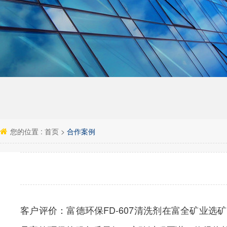
您的位置 :
首页
>
合作案例
客户评价：
富德环保FD-607清洗剂在富全矿业