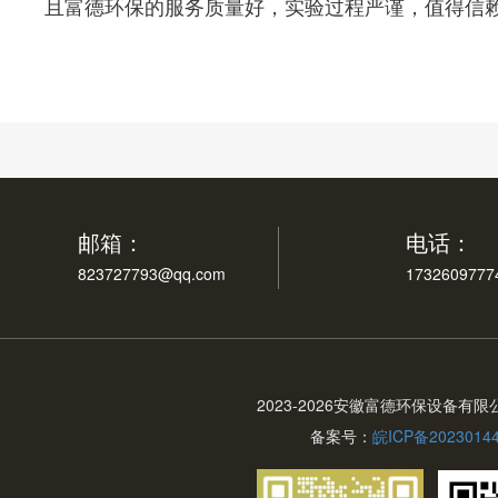
且富德环保的服务质量好，实验过程严谨，值得信
邮箱：
电话：
823727793@qq.com
1732609777
2023-
2026安徽富德环保设备有限
备案号：
皖ICP备2023014