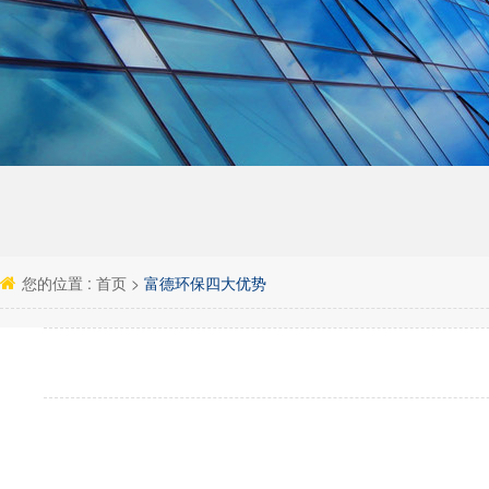
您的位置 :
首页
>
富德环保四大优势