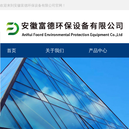
欢迎来到安徽富德环保设备有限公司官网！
分享到
新浪微博
首页
关于我们
产品中心
微信
百度贴吧
豆瓣
QQ好友
QQ空间
复制网址
打印