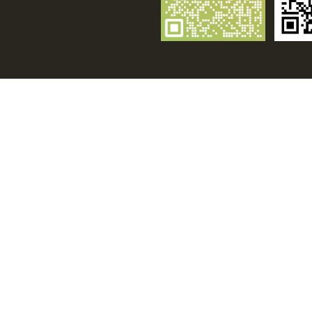
目前火电装机规模占我国全口径发电装机容量的71.59%，火电装
增长
我国目前是全球第二大电力消费国，电力装机规模从2005 年的5
于我国是多煤少气贫油的，煤炭火力发电在我国总发电量中仍占据主
国一次能源消费结构
火力发电是利用煤炭燃烧时产生的热能来加热水，使水变成高
站主要由发电锅炉、蒸汽轮机、发电机三大部分组成，其中发电