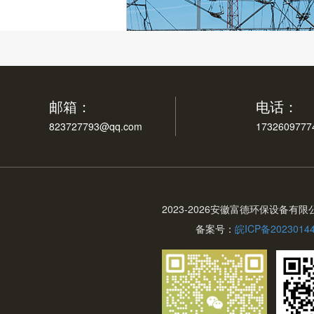
邮箱：
电话：
823727793@qq.com
1732609777
2023-
2026安徽富德环保设备有限
备案号：
皖ICP备2023014