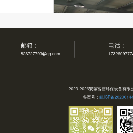
邮箱：
电话：
823727793@qq.com
1732609777
2023-
2026安徽富德环保设备有限
备案号：
皖ICP备2023014