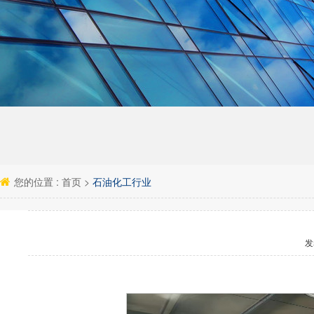
您的位置 :
首页
>
石油化工行业
发