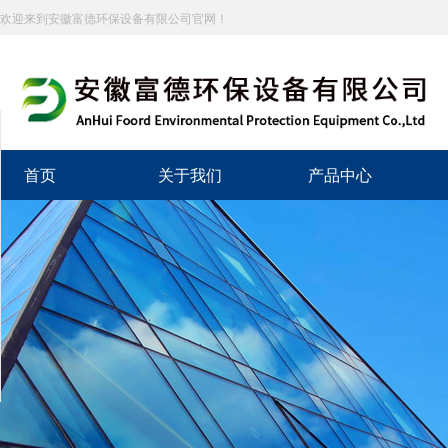
欢迎来到安徽富德环保设备有限公司官网！
分享到
新浪微博
首页
关于我们
产品中心
微信
百度贴吧
豆瓣
QQ好友
QQ空间
复制网址
打印