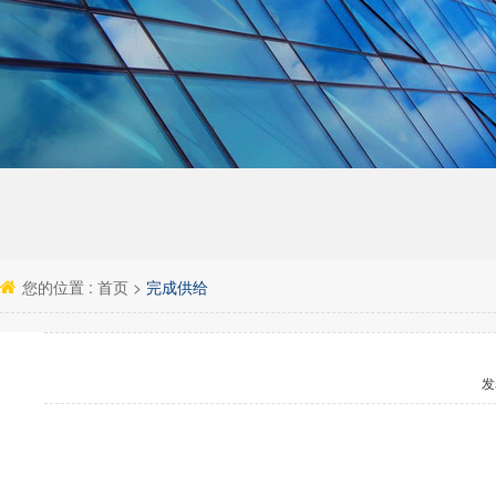
您的位置 :
首页
>
完成供给
发