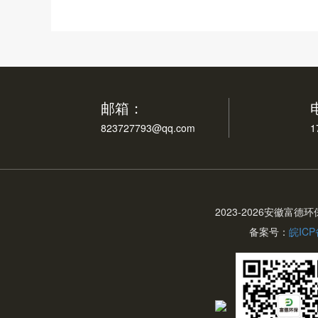
邮箱：
823727793@qq.com
1
2023-
2026安徽富德
备案号：
皖ICP