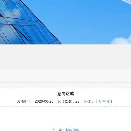
意向达成
发表时间：
2020-06-26
阅读次数：
28 字体：【
大
中
小
】
上一篇：
材料供应