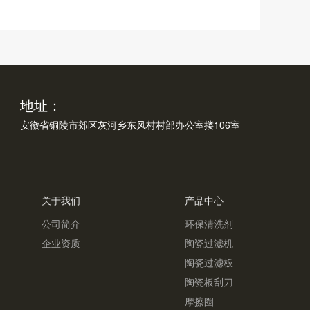
地址：
安徽省铜陵市郊区灰河乡东风村村部办公室搂106室
关于我们
产品中心
公司简介
环保清洗剂
企业资质
陶瓷过滤机
陶瓷过滤板
陶瓷板刮刀
摩擦圈