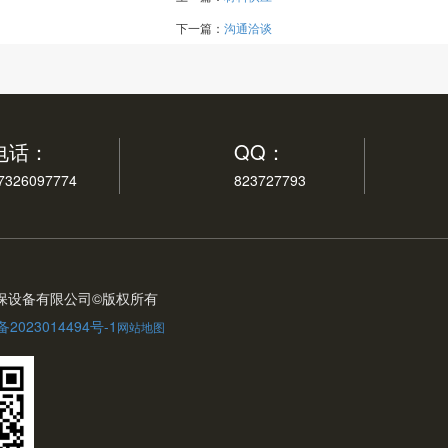
下一篇：
沟通洽谈
电话：
QQ：
7326097774
823727793
环保设备有限公司©版权所有
备2023014494号-1
网站地图