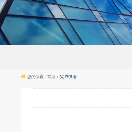
您的位置 :
首页
>
完成供给