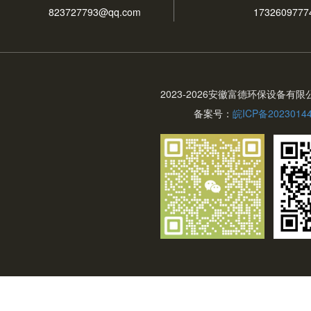
823727793@qq.com
1732609777
2023-
2026安徽富德环保设备有限
备案号：
皖ICP备2023014