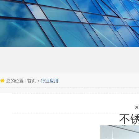
您的位置 :
首页
>
行业应用
发
不