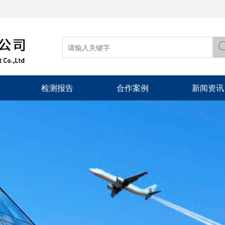
检测报告
合作案例
新闻资讯