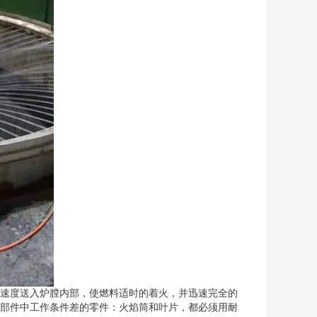
速度送入炉膛内部，使燃料适时的着火，并迅速完全的
部件中工作条件差的零件：火焰筒和叶片，都必须用耐