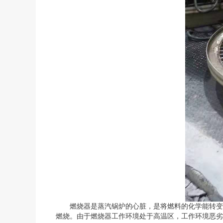
燃烧器是蒸汽锅炉的心脏，是将燃料的化学能转变
燃烧。由于燃烧器工作环境处于高温区，工作环境恶劣