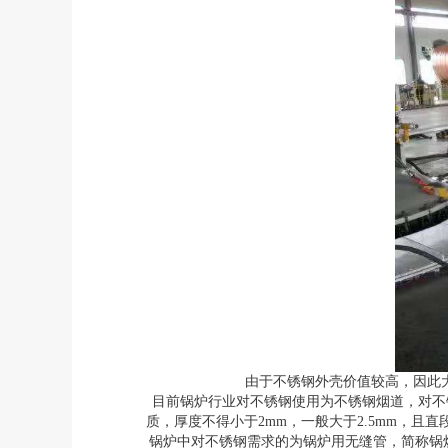
由于不锈钢外壳价值较高，因此
目前锅炉行业对不锈钢使用为不锈钢烟道，对不
质，厚度不得小于2mm，一般大于2.5mm，且直
锅炉中对不锈钢需求的为锅炉用无缝管，简称锅炉管。