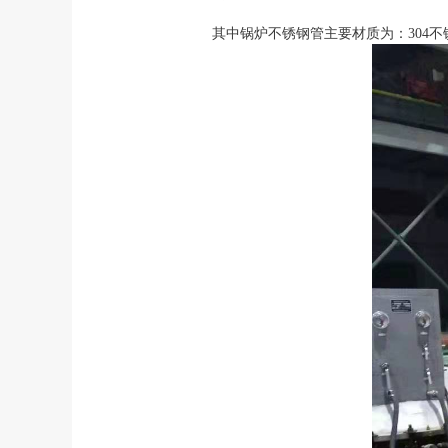
其中锅炉不锈钢管主要材质为：304不锈钢