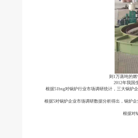
则1万蒸吨的燃
2012年我
根据51bxg对锅炉行业市场调研统计，三大锅炉
根据5对锅炉企业市场调研数据分析得出，锅炉企业对
根据对