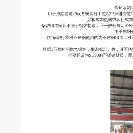
锅炉水箱
用于排除管道和设备安装施工过程中掉进管道中
如板式加热器或容积式加
锅炉烟道安装不同于锅炉制造，它一般分属两个经
用不锈钢
目前锅炉行业对不锈钢使用的为不锈钢烟道，对
根据1万蒸吨的燃气锅炉，烟囱标准计算，其不锈钢用
内壁通常为SUS304不锈钢材质，