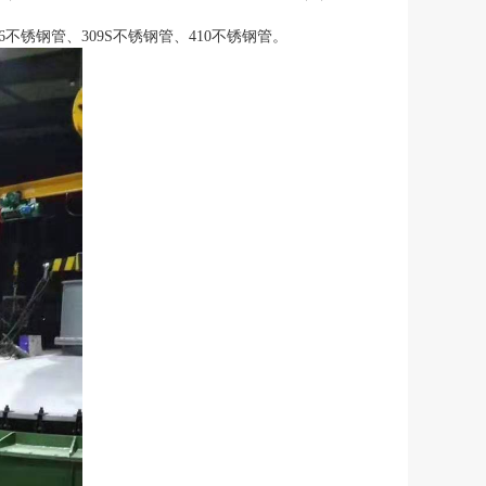
6不锈钢管、309S不锈钢管、410不锈钢管。