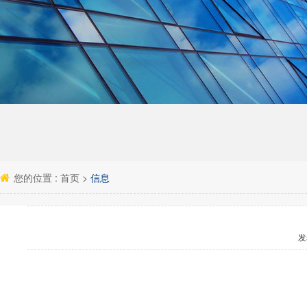
您的位置 :
首页
>
信息
发