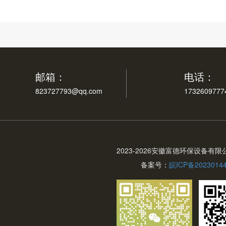
邮箱：
电话：
823727793@qq.com
1732609777
2023-
2026安徽富德环保设备有限
备案号：
皖ICP备2023014