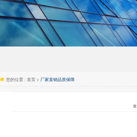
您的位置 :
首页
>
厂家直销品质保障
发