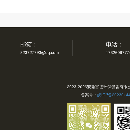
邮箱：
电话：
823727793@qq.com
1732609777
2023-
2026安徽富德环保设备有限
备案号：
皖ICP备2023014