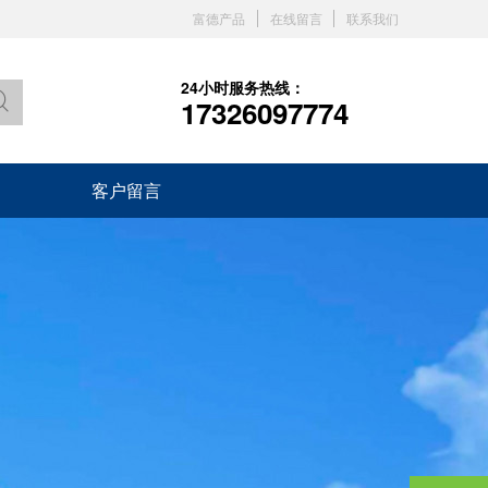
富德产品
在线留言
联系我们
24小时服务热线：
17326097774
客户留言