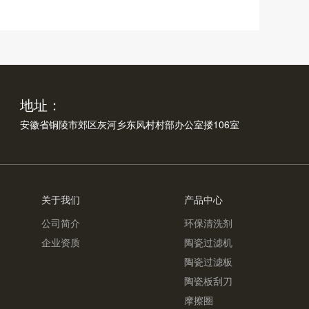
地址：
安徽省铜陵市郊区灰河乡东风村村部办公室搂106室
关于我们
产品中心
公司简介
环保清洗剂
企业资质
陶瓷过滤机
陶瓷过滤板
陶瓷板刮刀
摩擦圈