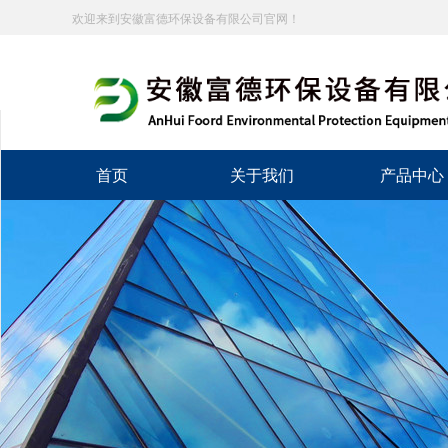
欢迎来到安徽富德环保设备有限公司官网！
分享到
新浪微博
首页
关于我们
产品中心
微信
百度贴吧
豆瓣
QQ好友
QQ空间
复制网址
打印