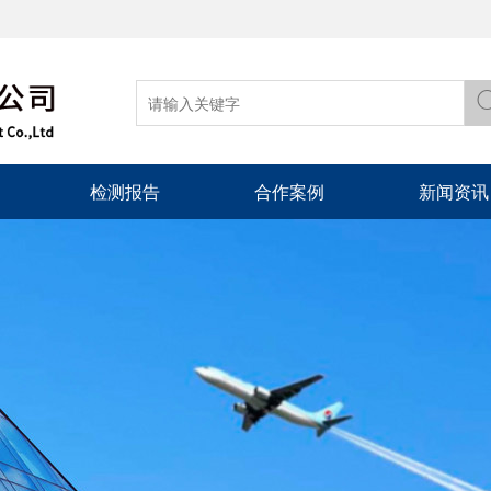
检测报告
合作案例
新闻资讯