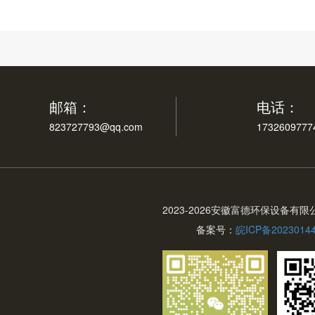
邮箱：
电话：
823727793@qq.com
1732609777
2023-
2026安徽富德环保设备有限
备案号：
皖ICP备2023014