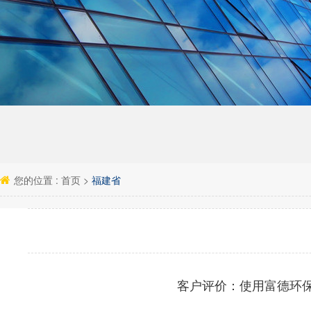
您的位置 :
首页
>
福建省
客户评价：
使用富德环保