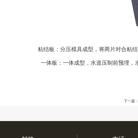
粘结板：分压模具成型，将两片对合粘结
一体板：一体成型，水道压制前预埋，
下一篇