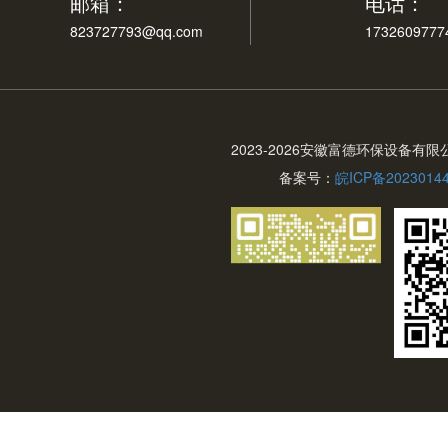
邮箱：
电话：
823727793@qq.com
1732609777
2023-
2026安徽富德环保设备有限
备案号：
皖ICP备2023014