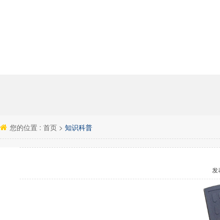
您的位置 :
首页
>
知识科普
发