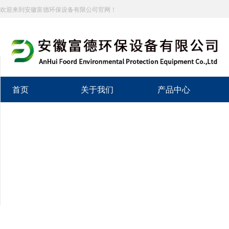
欢迎来到安徽富德环保设备有限公司官网！
分享到
新浪微博
首页
关于我们
产品中心
微信
百度贴吧
豆瓣
QQ好友
QQ空间
复制网址
打印