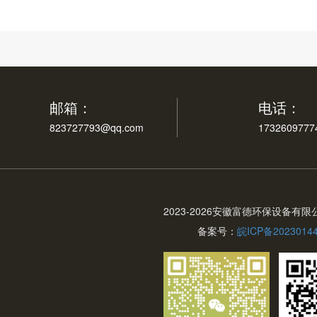
邮箱：
电话：
823727793@qq.com
1732609777
2023-
2026安徽富德环保设备有限
备案号：
皖ICP备2023014