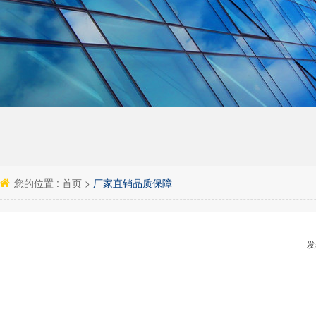
您的位置 :
首页
>
厂家直销品质保障
发